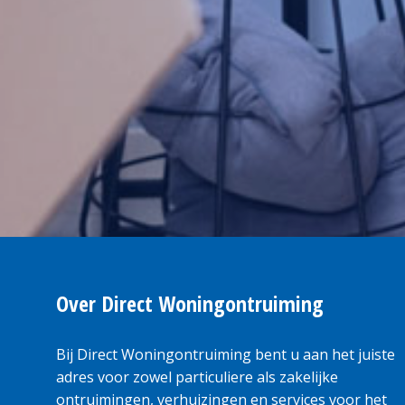
Over Direct Woningontruiming
Bij Direct Woningontruiming bent u aan het juiste
adres voor zowel particuliere als zakelijke
ontruimingen, verhuizingen en services voor het