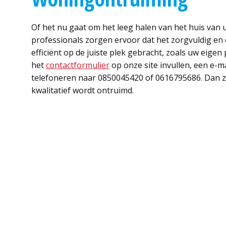
Of het nu gaat om het leeg halen van het huis van 
professionals zorgen ervoor dat het zorgvuldig en 
efficiënt op de juiste plek gebracht, zoals uw eige
het
contactformulier
op onze site invullen, een e-ma
telefoneren naar 0850045420 of 0616795686. Dan z
kwalitatief wordt ontruimd.