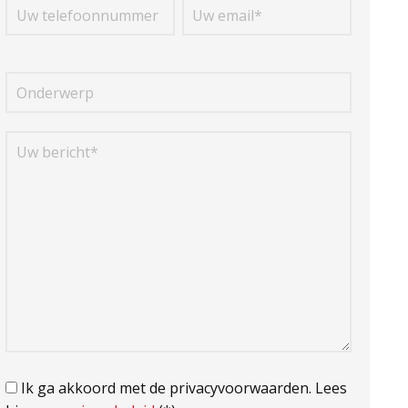
Ik ga akkoord met de privacyvoorwaarden.
Lees