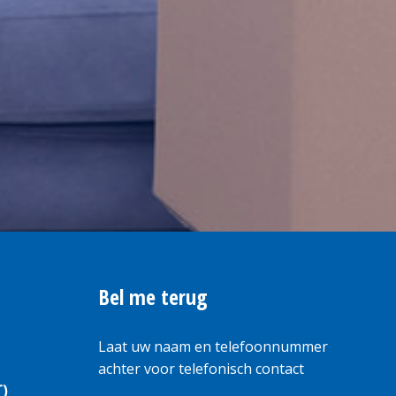
Bel me terug
Laat uw naam en telefoonnummer
achter voor telefonisch contact
T)