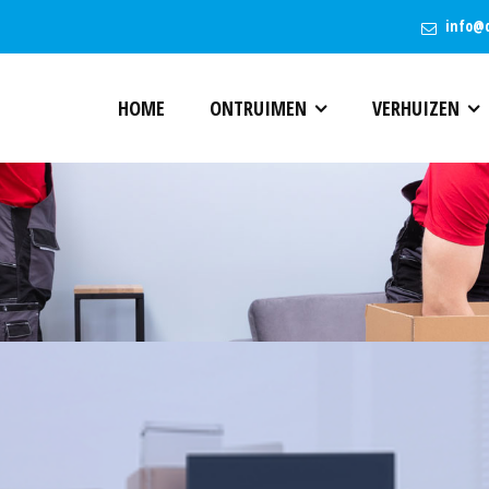
info@
HOME
ONTRUIMEN
VERHUIZEN