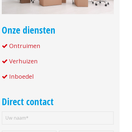
Onze diensten
Ontruimen
Verhuizen
Inboedel
Direct contact