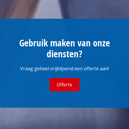
Gebruik maken van onze
diensten?
Vraag geheel vrijblijvend een offerte aan!
Offerte