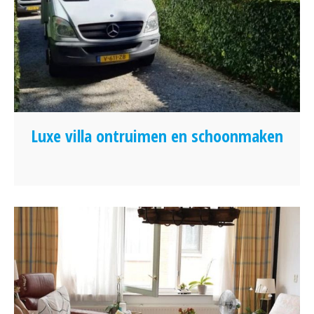
Luxe villa ontruimen en schoonmaken