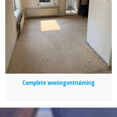
Complete woningontruiming