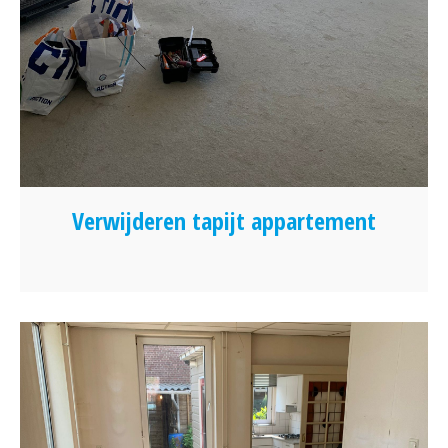
Verwijderen tapijt appartement