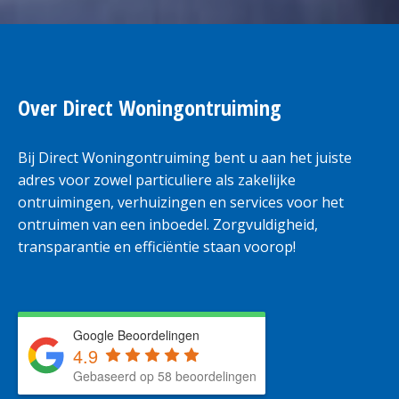
Over Direct Woningontruiming
Bij Direct Woningontruiming bent u aan het juiste
adres voor zowel particuliere als zakelijke
ontruimingen, verhuizingen en services voor het
ontruimen van een inboedel. Zorgvuldigheid,
transparantie en efficiëntie staan voorop!
Google Beoordelingen
4.9
Gebaseerd op 58 beoordelingen