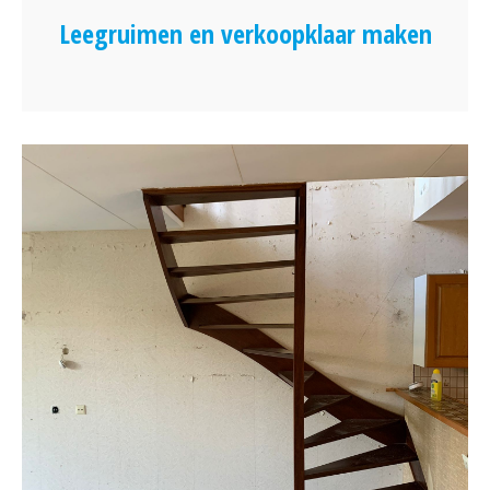
Leegruimen en verkoopklaar maken