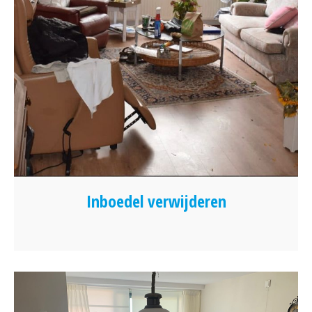
Inboedel verwijderen