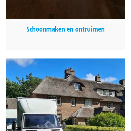
Schoonmaken en ontruimen