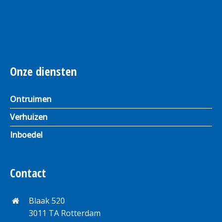
Onze diensten
Ontruimen
Verhuizen
Inboedel
Contact
Blaak 520
3011 TA Rotterdam