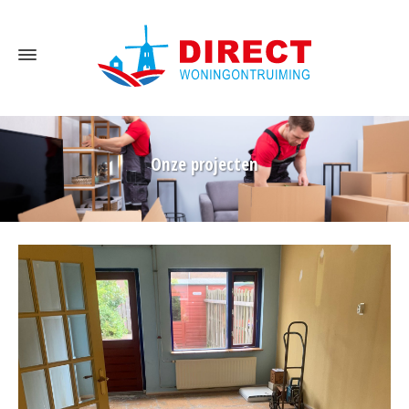
Onze projecten