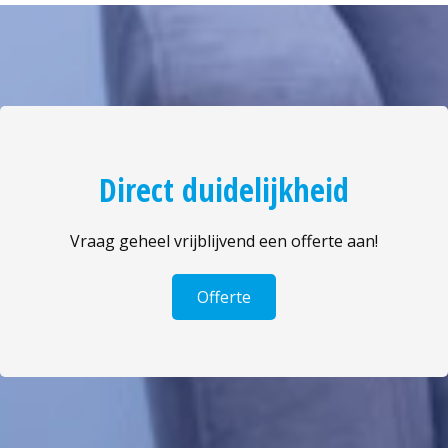
Direct duidelijkheid
Vraag geheel vrijblijvend een offerte aan!
Offerte