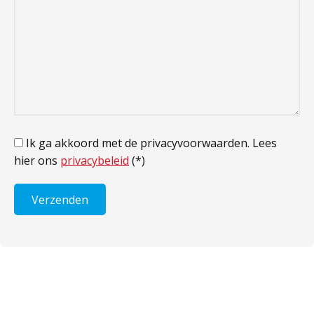
Ik ga akkoord met de privacyvoorwaarden.
Lees
hier ons
privacybeleid
(*)