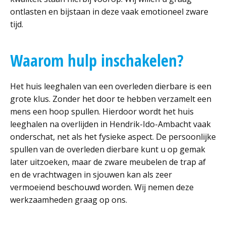
ontlasten en bijstaan in deze vaak emotioneel zware
tijd.
Waarom hulp inschakelen?
Het huis leeghalen van een overleden dierbare is een
grote klus. Zonder het door te hebben verzamelt een
mens een hoop spullen. Hierdoor wordt het huis
leeghalen na overlijden in Hendrik-Ido-Ambacht vaak
onderschat, net als het fysieke aspect. De persoonlijke
spullen van de overleden dierbare kunt u op gemak
later uitzoeken, maar de zware meubelen de trap af
en de vrachtwagen in sjouwen kan als zeer
vermoeiend beschouwd worden. Wij nemen deze
werkzaamheden graag op ons.