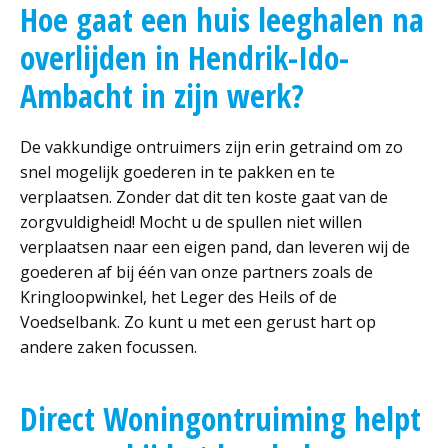
Hoe gaat een huis leeghalen na
overlijden in Hendrik-Ido-
Ambacht in zijn werk?
De vakkundige ontruimers zijn erin getraind om zo
snel mogelijk goederen in te pakken en te
verplaatsen. Zonder dat dit ten koste gaat van de
zorgvuldigheid! Mocht u de spullen niet willen
verplaatsen naar een eigen pand, dan leveren wij de
goederen af bij één van onze partners zoals de
Kringloopwinkel, het Leger des Heils of de
Voedselbank. Zo kunt u met een gerust hart op
andere zaken focussen.
Direct Woningontruiming helpt