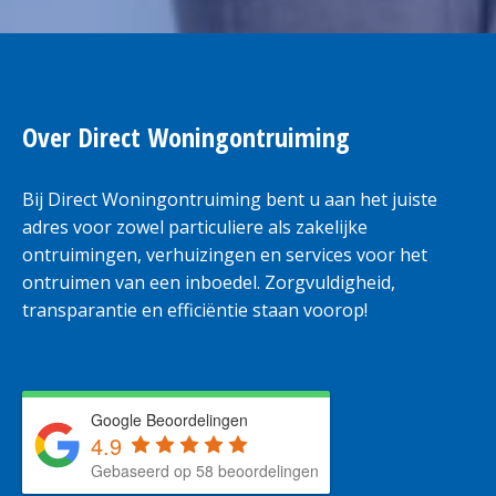
Over Direct Woningontruiming
Bij Direct Woningontruiming bent u aan het juiste
adres voor zowel particuliere als zakelijke
ontruimingen, verhuizingen en services voor het
ontruimen van een inboedel. Zorgvuldigheid,
transparantie en efficiëntie staan voorop!
Google Beoordelingen
4.9
Gebaseerd op 58 beoordelingen