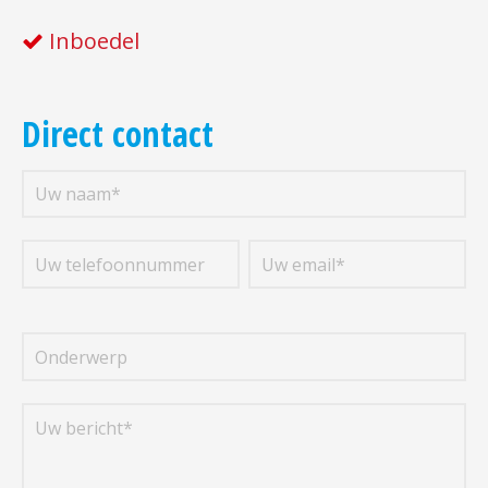
Inboedel
Direct contact