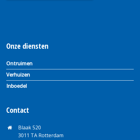
Onze diensten
Ontruimen
Verhuizen
Inboedel
Contact
Blaak 520
3011 TA Rotterdam