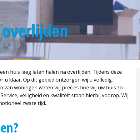
 overlijden
 een huis leeg laten halen na overlijden. Tijdens deze
u klaar. Op dit gebied ontzorgen wij u volledig.
n van woningen weten wij precies hoe wij uw huis zo
ervice, veiligheid en kwaliteit staan hierbij voorop. Wij
otioneel zware tijd.
len?