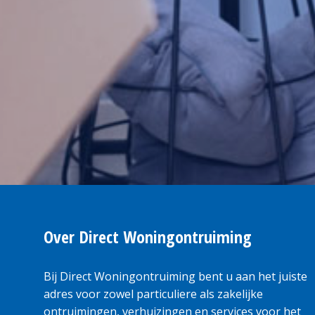
Over Direct Woningontruiming
Bij Direct Woningontruiming bent u aan het juiste
adres voor zowel particuliere als zakelijke
ontruimingen, verhuizingen en services voor het