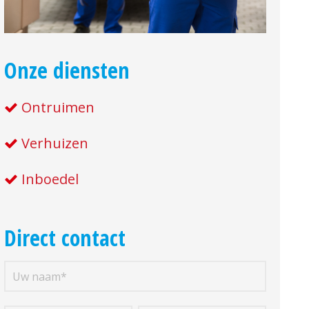
Onze diensten
Ontruimen
Verhuizen
Inboedel
Direct contact