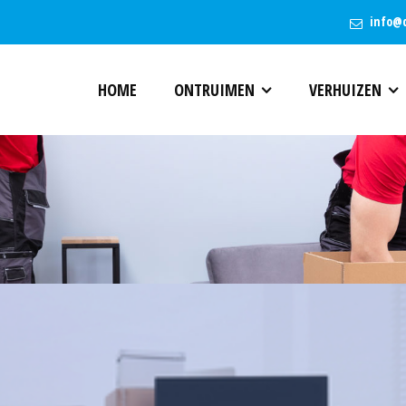
info@
HOME
ONTRUIMEN
VERHUIZEN