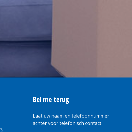
Bel me terug
Laat uw naam en telefoonnummer
achter voor telefonisch contact
T)