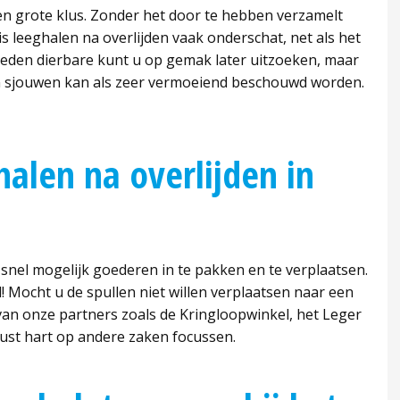
en grote klus. Zonder het door te hebben verzamelt
 leeghalen na overlijden vaak onderschat, net als het
rleden dierbare kunt u op gemak later uitzoeken, maar
n sjouwen kan als zeer vermoeiend beschouwd worden.
alen na overlijden in
snel mogelijk goederen in te pakken en te verplaatsen.
! Mocht u de spullen niet willen verplaatsen naar een
 van onze partners zoals de Kringloopwinkel, het Leger
rust hart op andere zaken focussen.