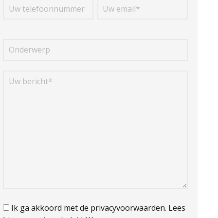
Ik ga akkoord met de privacyvoorwaarden.
Lees