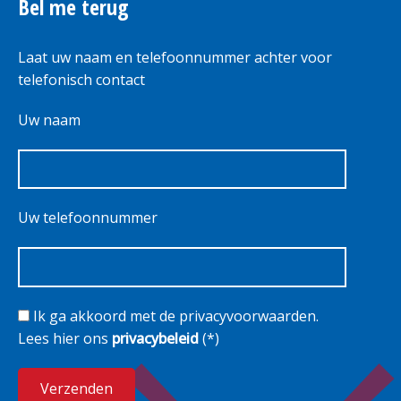
Bel me terug
Laat uw naam en telefoonnummer achter voor
telefonisch contact
Uw naam
Uw telefoonnummer
Ik ga akkoord met de privacyvoorwaarden.
Lees hier ons
privacybeleid
(*)