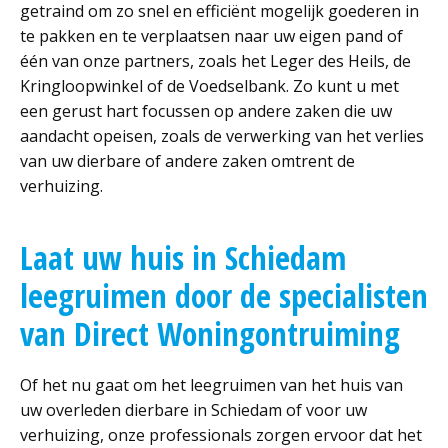
getraind om zo snel en efficiënt mogelijk goederen in
te pakken en te verplaatsen naar uw eigen pand of
één van onze partners, zoals het Leger des Heils, de
Kringloopwinkel of de Voedselbank. Zo kunt u met
een gerust hart focussen op andere zaken die uw
aandacht opeisen, zoals de verwerking van het verlies
van uw dierbare of andere zaken omtrent de
verhuizing.
Laat uw huis in Schiedam
leegruimen door de specialisten
van Direct Woningontruiming
Of het nu gaat om het leegruimen van het huis van
uw overleden dierbare in Schiedam of voor uw
verhuizing, onze professionals zorgen ervoor dat het