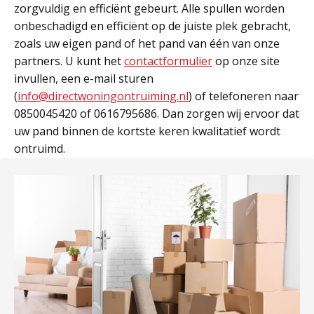
zorgvuldig en efficiënt gebeurt. Alle spullen worden
onbeschadigd en efficiënt op de juiste plek gebracht,
zoals uw eigen pand of het pand van één van onze
partners. U kunt het
contactformulier
op onze site
invullen, een e-mail sturen
(
info@directwoningontruiming.nl
) of telefoneren naar
0850045420 of 0616795686. Dan zorgen wij ervoor dat
uw pand binnen de kortste keren kwalitatief wordt
ontruimd.