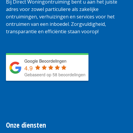
Bij Direct Woningontruiming bent u aan het juiste
adres voor zowel particuliere als zakelijke
ontruimingen, verhuizingen en services voor het
ontruimen van een inboedel. Zorgvuldigheid,
transparantie en efficiëntie staan voorop!
Google Beoordelingen
4.9
Gebaseerd op 58 beoordelingen
Onze diensten