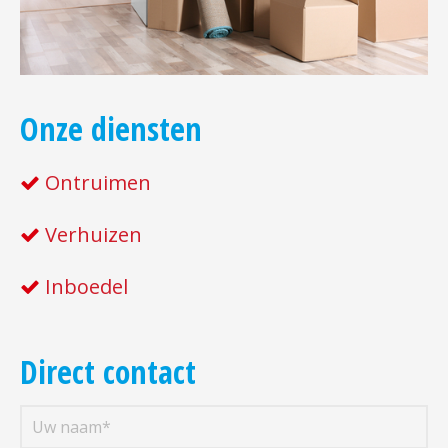
Onze diensten
Ontruimen
Verhuizen
Inboedel
Direct contact