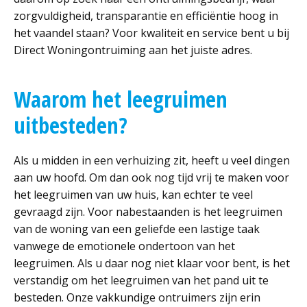
zorgvuldigheid, transparantie en efficiëntie hoog in
het vaandel staan? Voor kwaliteit en service bent u bij
Direct Woningontruiming aan het juiste adres.
Waarom het leegruimen
uitbesteden?
Als u midden in een verhuizing zit, heeft u veel dingen
aan uw hoofd. Om dan ook nog tijd vrij te maken voor
het leegruimen van uw huis, kan echter te veel
gevraagd zijn. Voor nabestaanden is het leegruimen
van de woning van een geliefde een lastige taak
vanwege de emotionele ondertoon van het
leegruimen. Als u daar nog niet klaar voor bent, is het
verstandig om het leegruimen van het pand uit te
besteden. Onze vakkundige ontruimers zijn erin