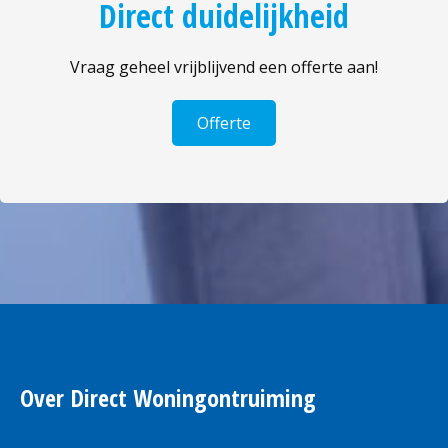
Direct duidelijkheid
Vraag geheel vrijblijvend een offerte aan!
Offerte
Over Direct Woningontruiming