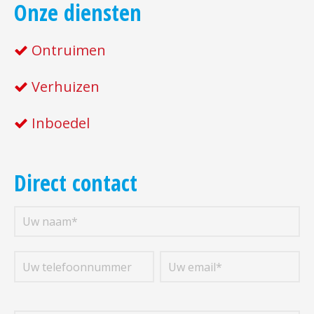
Onze diensten
Ontruimen
Verhuizen
Inboedel
Direct contact