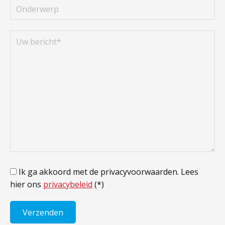
Ik ga akkoord met de privacyvoorwaarden.
Lees
hier ons
privacybeleid
(*)