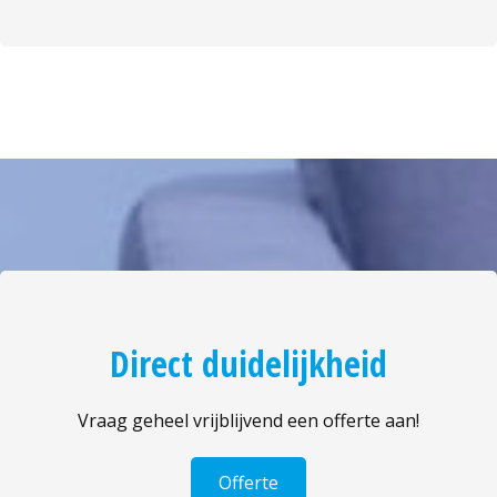
Direct duidelijkheid
Vraag geheel vrijblijvend een offerte aan!
Offerte