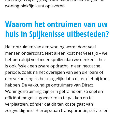
woning piekfijn kunt opleveren.
Waarom het ontruimen van uw
huis in Spijkenisse uitbesteden?
Het ontruimen van een woning wordt door veel
mensen onderschat. Niet alleen kost het veel tijd – we
hebben altijd veel meer spullen dan we denken – het
is ook fysiek een zware opdracht. In een hectische
periode, zoals na het overlijden van een dierbare of
een verhuizing, is het mogelijk dat u dit er niet bij kunt
hebben. De vakkundige ontruimers van Direct
Woningontruiming zijn erin getraind om zo snel en
efficiënt mogelijk goederen in te pakken en te
verplaatsen, zónder dat dit ten koste gaat van
zorgvuldigheid. Hierbij staan transparantie, service en