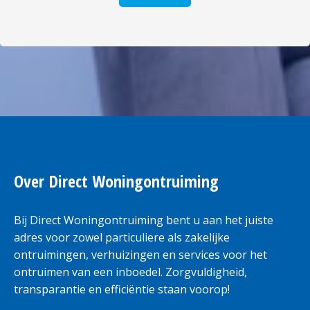
Over Direct Woningontruiming
Bij Direct Woningontruiming bent u aan het juiste
adres voor zowel particuliere als zakelijke
ontruimingen, verhuizingen en services voor het
ontruimen van een inboedel. Zorgvuldigheid,
transparantie en efficiëntie staan voorop!