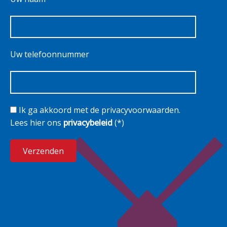
Uw telefoonnummer
Ik ga akkoord met de privacyvoorwaarden.
Lees hier ons
privacybeleid
(*)