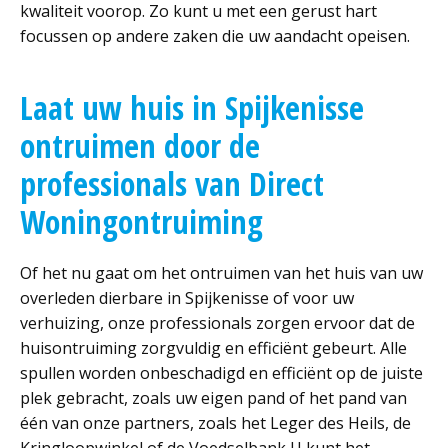
kwaliteit voorop. Zo kunt u met een gerust hart
focussen op andere zaken die uw aandacht opeisen.
Laat uw huis in Spijkenisse
ontruimen door de
professionals van Direct
Woningontruiming
Of het nu gaat om het ontruimen van het huis van uw
overleden dierbare in Spijkenisse of voor uw
verhuizing, onze professionals zorgen ervoor dat de
huisontruiming zorgvuldig en efficiënt gebeurt. Alle
spullen worden onbeschadigd en efficiënt op de juiste
plek gebracht, zoals uw eigen pand of het pand van
één van onze partners, zoals het Leger des Heils, de