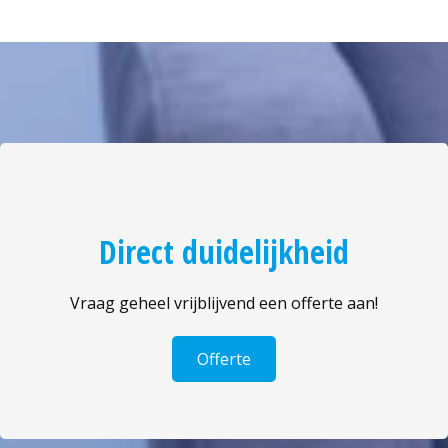
Direct duidelijkheid
Vraag geheel vrijblijvend een offerte aan!
Offerte