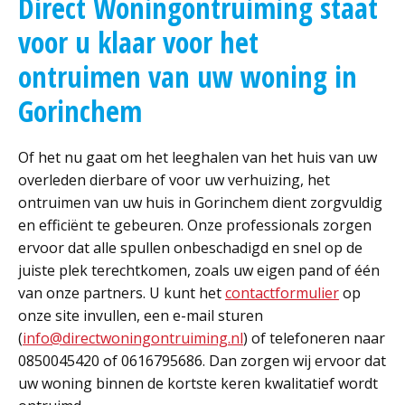
Direct Woningontruiming staat
voor u klaar voor het
ontruimen van uw woning in
Gorinchem
Of het nu gaat om het leeghalen van het huis van uw
overleden dierbare of voor uw verhuizing, het
ontruimen van uw huis in Gorinchem dient zorgvuldig
en efficiënt te gebeuren. Onze professionals zorgen
ervoor dat alle spullen onbeschadigd en snel op de
juiste plek terechtkomen, zoals uw eigen pand of één
van onze partners. U kunt het
contactformulier
op
onze site invullen, een e-mail sturen
(
info@directwoningontruiming.nl
) of telefoneren naar
0850045420 of 0616795686. Dan zorgen wij ervoor dat
uw woning binnen de kortste keren kwalitatief wordt