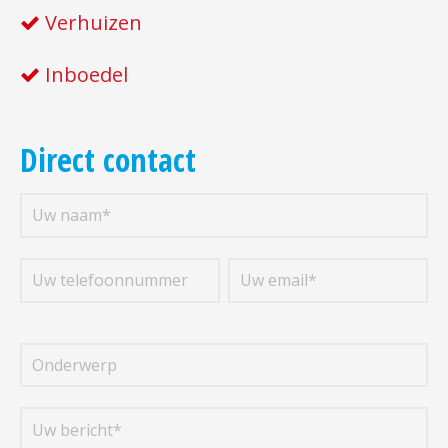
Verhuizen
Inboedel
Direct contact