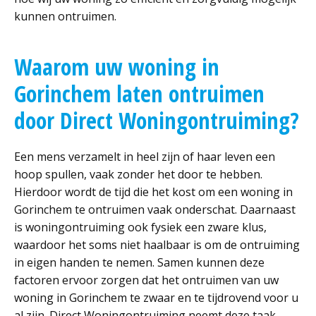
kunnen ontruimen.
Waarom uw woning in
Gorinchem laten ontruimen
door Direct Woningontruiming?
Een mens verzamelt in heel zijn of haar leven een
hoop spullen, vaak zonder het door te hebben.
Hierdoor wordt de tijd die het kost om een woning in
Gorinchem te ontruimen vaak onderschat. Daarnaast
is woningontruiming ook fysiek een zware klus,
waardoor het soms niet haalbaar is om de ontruiming
in eigen handen te nemen. Samen kunnen deze
factoren ervoor zorgen dat het ontruimen van uw
woning in Gorinchem te zwaar en te tijdrovend voor u
al zijn. Direct Woningontruiming neemt deze taak