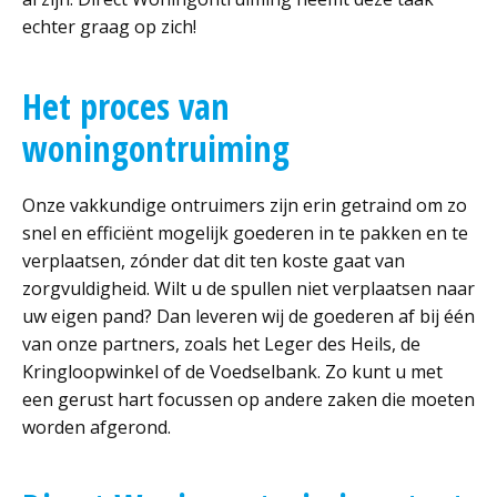
echter graag op zich!
Het proces van
woningontruiming
Onze vakkundige ontruimers zijn erin getraind om zo
snel en efficiënt mogelijk goederen in te pakken en te
verplaatsen, zónder dat dit ten koste gaat van
zorgvuldigheid. Wilt u de spullen niet verplaatsen naar
uw eigen pand? Dan leveren wij de goederen af bij één
van onze partners, zoals het Leger des Heils, de
Kringloopwinkel of de Voedselbank. Zo kunt u met
een gerust hart focussen op andere zaken die moeten
worden afgerond.