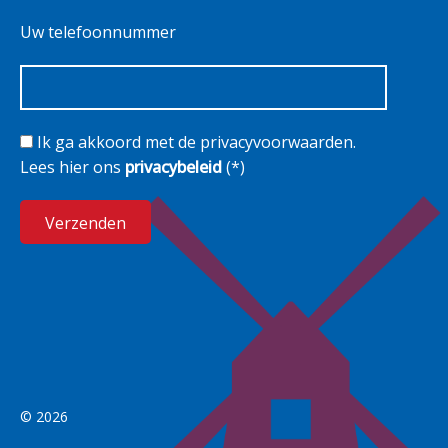
Uw telefoonnummer
Ik ga akkoord met de privacyvoorwaarden.
Lees hier ons
privacybeleid
(*)
© 2026