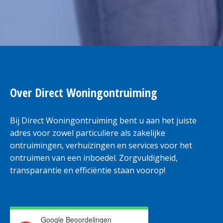
Over Direct Woningontruiming
Bij Direct Woningontruiming bent u aan het juiste
adres voor zowel particuliere als zakelijke
ontruimingen, verhuizingen en services voor het
ontruimen van een inboedel. Zorgvuldigheid,
transparantie en efficiëntie staan voorop!
Google Beoordelingen