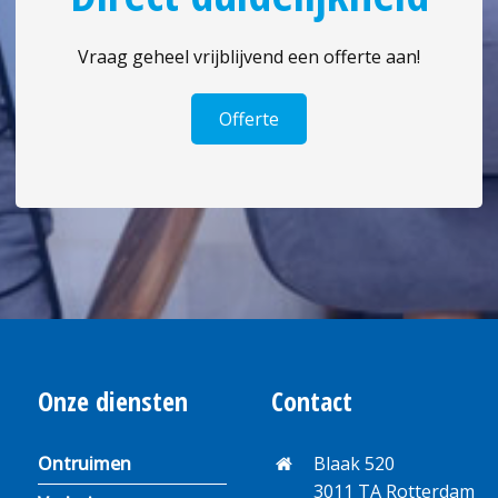
Vraag geheel vrijblijvend een offerte aan!
Offerte
Onze diensten
Contact
Ontruimen
Blaak 520
3011 TA Rotterdam