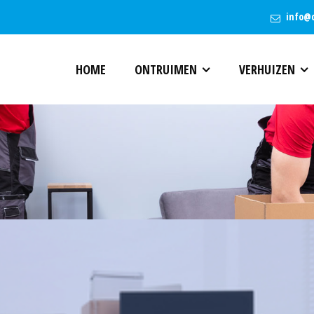
info@
HOME
ONTRUIMEN
VERHUIZEN