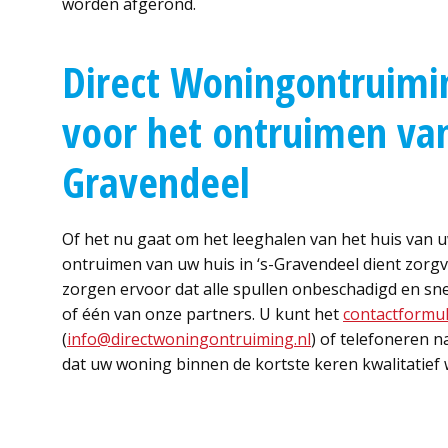
worden afgerond.
Direct Woningontruimin
voor het ontruimen van
Gravendeel
Of het nu gaat om het leeghalen van het huis van u
ontruimen van uw huis in ‘s-Gravendeel dient zorgv
zorgen ervoor dat alle spullen onbeschadigd en sne
of één van onze partners. U kunt het
contactformul
(
info@directwoningontruiming.nl
) of telefoneren 
dat uw woning binnen de kortste keren kwalitatief