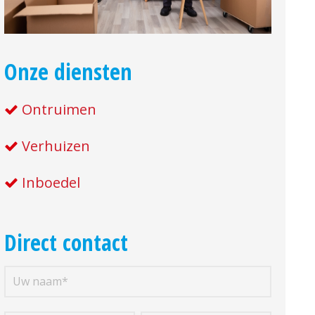
Onze diensten
Ontruimen
Verhuizen
Inboedel
Direct contact