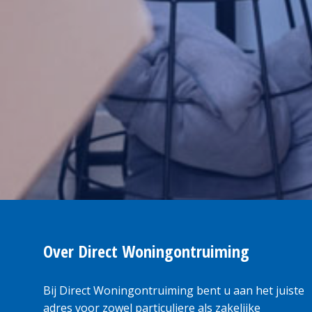
Over Direct Woningontruiming
Bij Direct Woningontruiming bent u aan het juiste
adres voor zowel particuliere als zakelijke