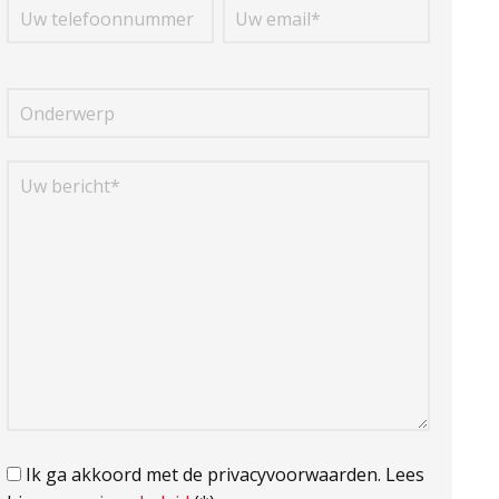
Ik ga akkoord met de privacyvoorwaarden.
Lees