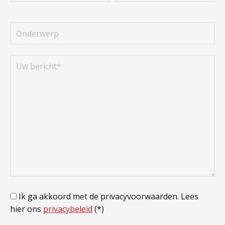
Ik ga akkoord met de privacyvoorwaarden.
Lees
hier ons
privacybeleid
(*)