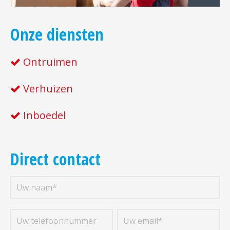
Onze diensten
Ontruimen
Verhuizen
Inboedel
Direct contact