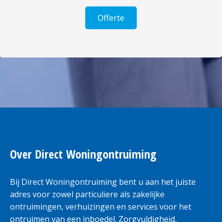
Offerte
Over Direct Woningontruiming
Bij Direct Woningontruiming bent u aan het juiste
adres voor zowel particuliere als zakelijke
ontruimingen, verhuizingen en services voor het
ontruimen van een inboedel. Zorgvuldigheid,