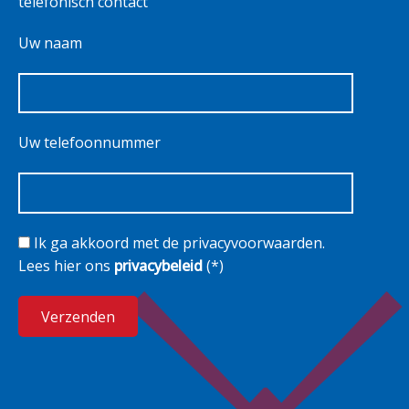
telefonisch contact
Uw naam
Uw telefoonnummer
Ik ga akkoord met de privacyvoorwaarden.
Lees hier ons
privacybeleid
(*)