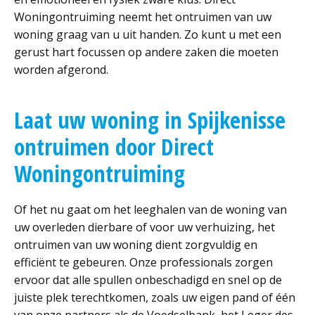
Woningontruiming neemt het ontruimen van uw
woning graag van u uit handen. Zo kunt u met een
gerust hart focussen op andere zaken die moeten
worden afgerond.
Laat uw woning in Spijkenisse
ontruimen door Direct
Woningontruiming
Of het nu gaat om het leeghalen van de woning van
uw overleden dierbare of voor uw verhuizing, het
ontruimen van uw woning dient zorgvuldig en
efficiënt te gebeuren. Onze professionals zorgen
ervoor dat alle spullen onbeschadigd en snel op de
juiste plek terechtkomen, zoals uw eigen pand of één