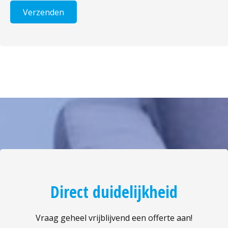
Direct duidelijkheid
Vraag geheel vrijblijvend een offerte aan!