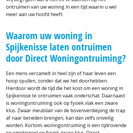
ontruimen van uw woning in een tijd waarin u wel
meer aan uw hoofd heeft.
Waarom uw woning in
Spijkenisse laten ontruimen
door Direct Woningontruiming?
Een mens verzamelt in heel zijn of haar leven een
hoop spullen, zonder dat we het doorhebben.
Hierdoor wordt de tijd die het kost om een woning in
Spijkenisse te ontruimen vaak onderschat. Daarnaast
is woningontruiming ook op fysiek vlak een zware
klus. Zwaar meubilair van de bovenverdieping de trap
af naar beneden brengen, kan dan zelfs onveilig
worden. Kortom: woningontruiming is een tijdrovende
en emotioneel en fysiek zware klus. Direct