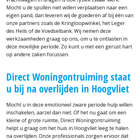
Mocht u de spullen niet willen verplaatsen naar een
eigen pand, dan leveren wij de goederen af bij één van
onze partners zoals de Kringloopwinkel, het Leger
des Heils of de Voedselbank. Wij nemen deze
werkzaamheden graag op ons, om u te ontlasten in
deze moeilijke periode. Zo kunt u met een gerust hart
op andere zaken focussen.
Direct Woningontruiming staat
u bij na overlijden in Hoogvliet
Mocht u in deze emotioneel zware periode hulp willen
inschakelen, aarzel dan niet. Of het nu gaat om een
kleine of grote ruimte, Direct Woningontruiming
helpt u graag om het huis in Hoogvliet leeg te halen
na overlijden. Onze professionals zorgen ervoor dat