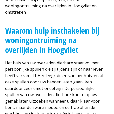
woningontruiming na overlijden in Hoogvliet en
omstreken.
Waarom hulp inschakelen bij
woningontruiming na
overlijden in Hoogvliet
Het huis van uw overleden dierbare staat vol met
persoonlijke spullen die zij tijdens zijn of haar leven
heeft verzameld. Het leegruimen van het huis, en al
deze spullen door uw handen laten gaan, kan
daardoor zeer emotioneel zijn. De persoonlijke
spullen van uw overleden dierbare kunt u op uw
gemak later uitzoeken wanneer u daar klaar voor
bent, maar de zware meubelen de trap af en de
vrachtwagen in dragen is ook fysiek zwaar werk.