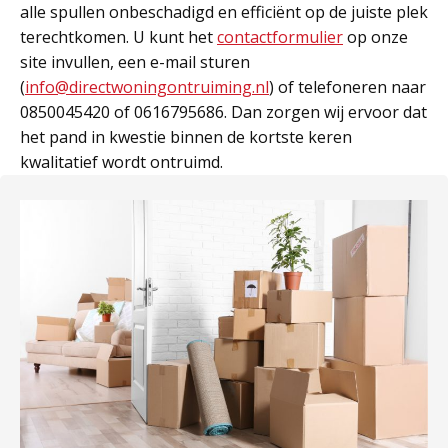
alle spullen onbeschadigd en efficiënt op de juiste plek
terechtkomen. U kunt het
contactformulier
op onze
site invullen, een e-mail sturen
(
info@directwoningontruiming.nl
) of telefoneren naar
0850045420 of 0616795686. Dan zorgen wij ervoor dat
het pand in kwestie binnen de kortste keren
kwalitatief wordt ontruimd.