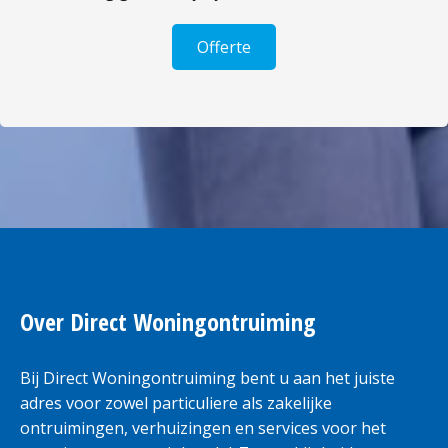
Offerte
Over Direct Woningontruiming
Bij Direct Woningontruiming bent u aan het juiste
adres voor zowel particuliere als zakelijke
ontruimingen, verhuizingen en services voor het