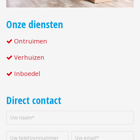
Onze diensten
Ontruimen
Verhuizen
Inboedel
Direct contact