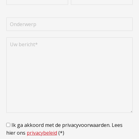
Ik ga akkoord met de privacyvoorwaarden.
Lees
hier ons
privacybeleid
(*)