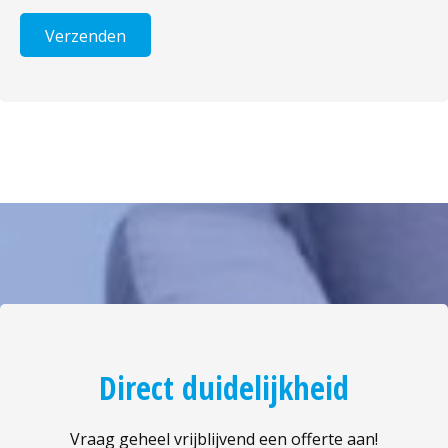
Direct duidelijkheid
Vraag geheel vrijblijvend een offerte aan!