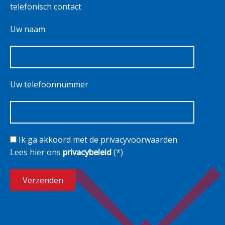
telefonisch contact
Uw naam
Uw telefoonnummer
Ik ga akkoord met de privacyvoorwaarden.
Lees hier ons
privacybeleid
(*)